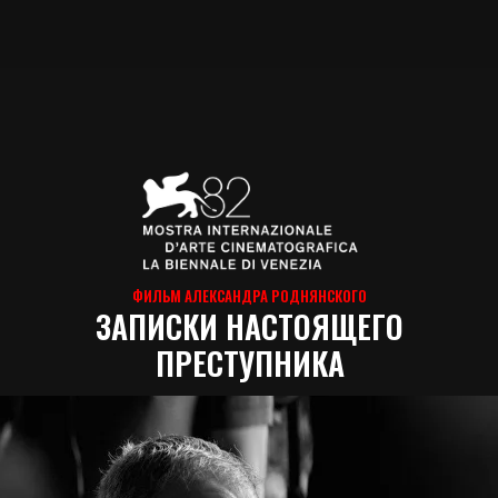
ФИЛЬМ АЛЕКСАНДРА РОДНЯНСКОГО
ЗАПИСКИ НАСТОЯЩЕГО
ПРЕСТУПНИКА