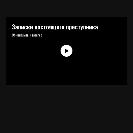
Записки настоящего преступника
Официальный трейлер