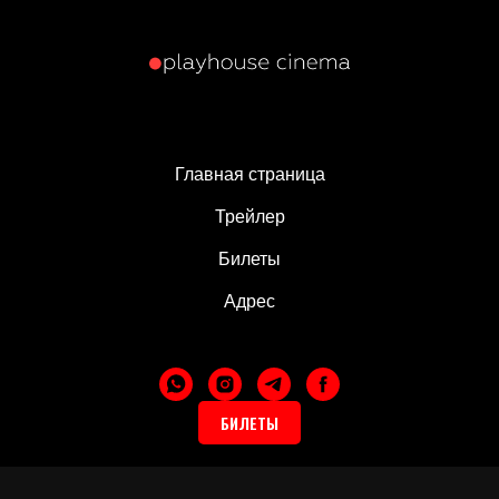
Главная страница
Трейлер
Билеты
Адрес
БИЛЕТЫ