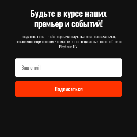
Будьте в курсе наших
премьер и событий!
Введите ваш email, чтобы первыми получать анонсы новых фильмов,
эксклюзивные предложения и приглашения на специальные показы в Cinema
Playhouse TLV!
Подписаться