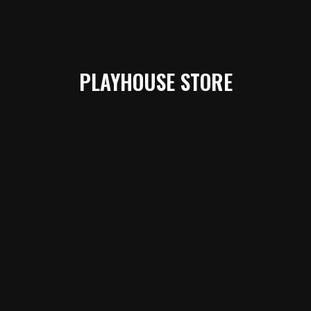
PLAYHOUSE STORE