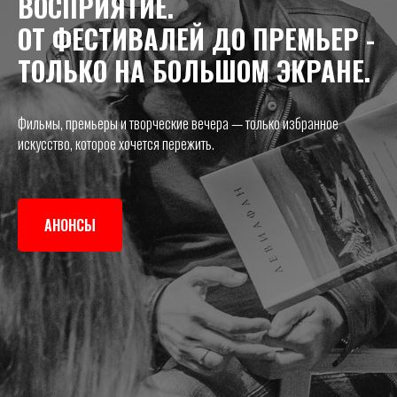
ВОСПРИЯТИЕ.
ОТ ФЕСТИВАЛЕЙ ДО ПРЕМЬЕР -
ТОЛЬКО НА БОЛЬШОМ ЭКРАНЕ.
Фильмы, премьеры и творческие вечера — только избранное
искусство, которое хочется пережить.
АНОНСЫ