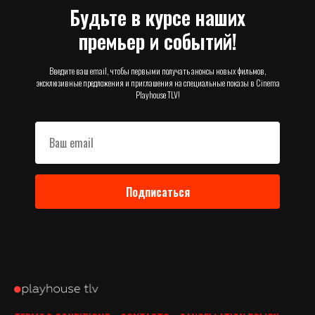
Будьте в курсе наших
премьер и событий!
Введите ваш email, чтобы первыми получать анонсы новых фильмов,
эксклюзивные предложения и приглашения на специальные показы в Cinema
Playhouse TLV!
Подписаться