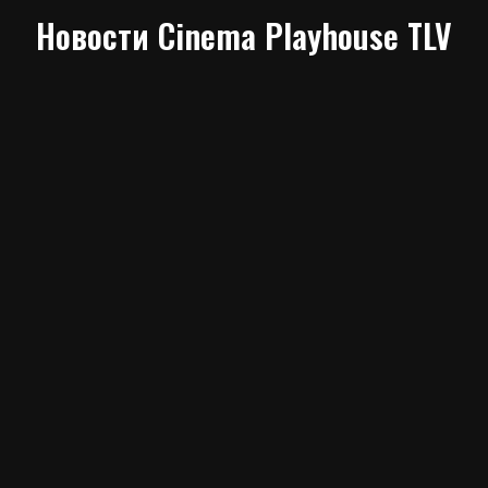
Новости Cinema Playhouse TLV