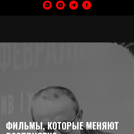
ФИЛЬМЫ, КОТОРЫЕ МЕНЯЮТ