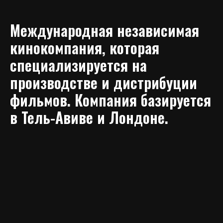
Международная независимая
кинокомпания, которая
специализируется на
производстве и дистрибуции
фильмов. Компания базируется
в Тель-Авиве и Лондоне.