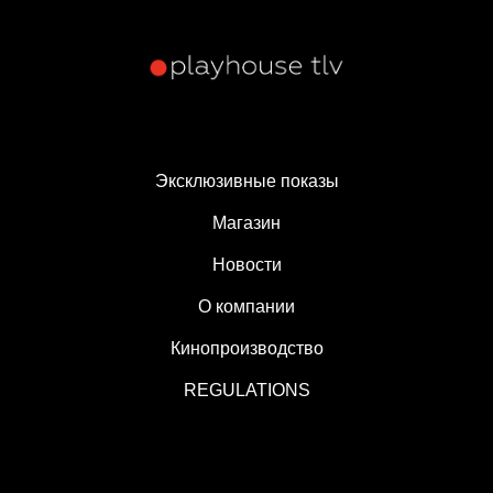
Эксклюзивные показы
Магазин
Новости
О компании
Кинопроизводство
REGULATIONS
+18