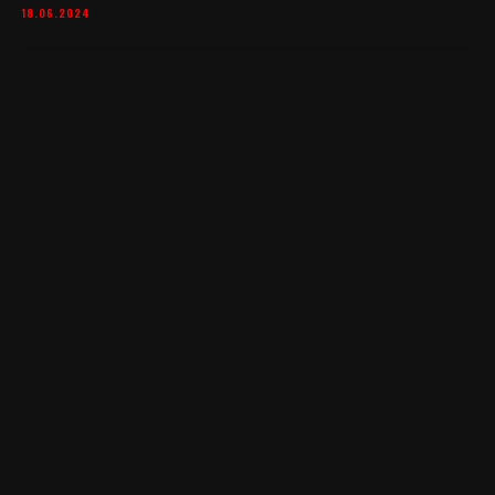
18.06.2024